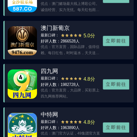
优点：澳门赌场最大线上博彩公司。
诚信经营、实力无忧。每天红包雨，
注册即送888元，可提现。
澳门新葡京
最新口碑：
5.0分
立即前往
好评人数：2866528人
优点：官方直营，国际品牌，值得信
赖。每日红包，时时返水，天天送有
好礼。
四九网
最新口碑：
4.8分
立即前往
好评人数：1982728人
优点：官方直营，大品牌，买彩票上
四九网推荐网站。
中特网
最新口碑：
4.8分
立即前往
好评人数：1963890人
优点：澳门官方认证，49集团官方直